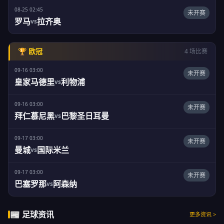
08-25 02:45
未开赛
罗马
拉齐奥
vs
🏆 欧冠
4 场比赛
09-16 03:00
未开赛
皇家马德里
利物浦
vs
09-16 03:00
未开赛
拜仁慕尼黑
巴黎圣日耳曼
vs
09-17 03:00
未开赛
曼城
国际米兰
vs
09-17 03:00
未开赛
巴塞罗那
阿森纳
vs
📰 足球资讯
更多资讯 >